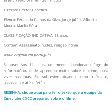
Direção: Héctor Babenco
Elenco: Fernando Ramos da Silva, Jorge Julião, Gilberto
Moura, Marília Pêra
CLASSIFICAÇÃO INDICATIVA: 18 anos
Contém: Assassinato, nudez, relação íntima
Áudio original em português
Sinopse: Aos 11 anos, um menor abandonado foge do
reformatório, onde aprendeu muito sobre o crime, para
viver nas ruas. Ele sobrevive atuando como traficante,
assassino e até cafetão.
RESENHA: clique aqui para ler o texto que a equipe do
Cineclube CDCC preparou sobre o filme.