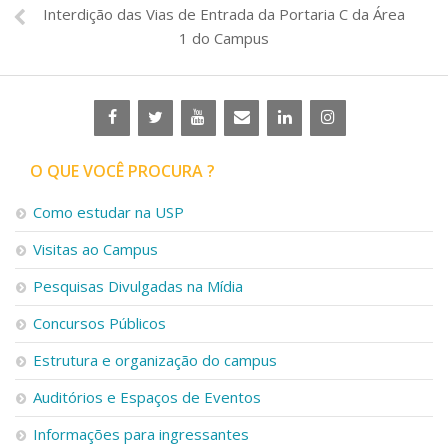
Interdição das Vias de Entrada da Portaria C da Área
1 do Campus
O QUE VOCÊ PROCURA ?
Como estudar na USP
Visitas ao Campus
Pesquisas Divulgadas na Mídia
Concursos Públicos
Estrutura e organização do campus
Auditórios e Espaços de Eventos
Informações para ingressantes