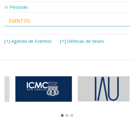
Pessoas
EVENTOS
[+] Agenda de Eventos
[+] Defesas de teses