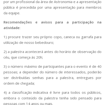
por um profissional da área de Astronomia e a apresentação
pública é precedida por uma apresentação para membros
da equipe.
Recomendações e avisos para a participação na
atividade:
1) procure trazer seu próprio copo, caneca ou garrafa para
utilização de nosso bebedouro;
2) a palestra acontecerá antes do horário de observação do
céu, que começa às 20h;
3) o número máximo de participantes para o evento é de 40
pessoas; a depender do número de interessados, poderão
ser distribuídas senhas para a palestra, entregues por
ordem de chegada;
4) a classificação indicativa é livre para todos os públicos,
embora o conteúdo da palestra tenha sido pensado para
pessoas com 14 anos ou mais.