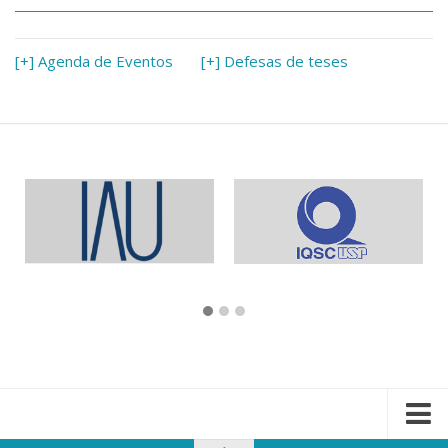
[+] Agenda de Eventos
[+] Defesas de teses