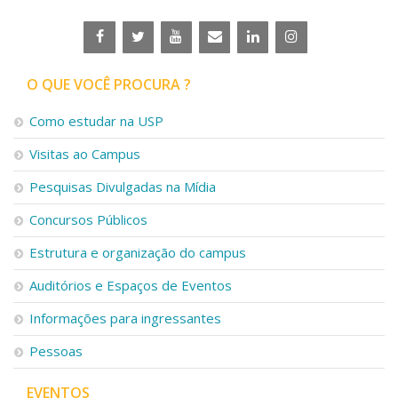
O QUE VOCÊ PROCURA ?
Como estudar na USP
Visitas ao Campus
Pesquisas Divulgadas na Mídia
Concursos Públicos
Estrutura e organização do campus
Auditórios e Espaços de Eventos
Informações para ingressantes
Pessoas
EVENTOS