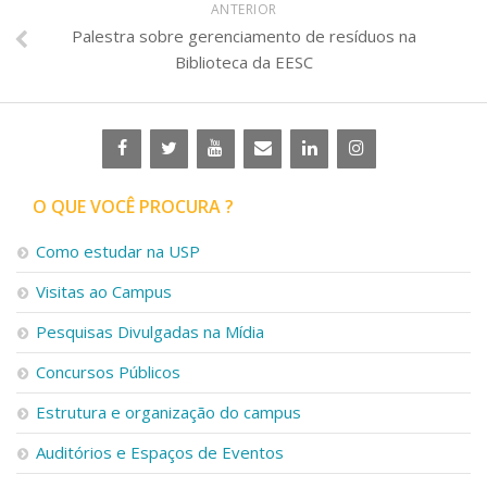
ANTERIOR
Palestra sobre gerenciamento de resíduos na
Biblioteca da EESC
O QUE VOCÊ PROCURA ?
Como estudar na USP
Visitas ao Campus
Pesquisas Divulgadas na Mídia
Concursos Públicos
Estrutura e organização do campus
Auditórios e Espaços de Eventos