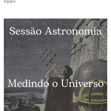
equipe.