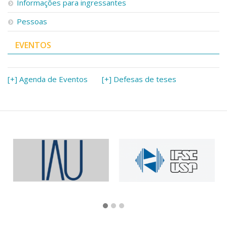
Informações para ingressantes
Pessoas
EVENTOS
[+] Agenda de Eventos
[+] Defesas de teses