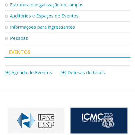
Estrutura e organização do campus
Auditórios e Espaços de Eventos
Informações para ingressantes
Pessoas
EVENTOS
[+] Agenda de Eventos
[+] Defesas de teses