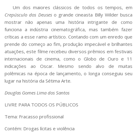
Um dos maiores clássicos de todos os tempos, em
Crepúsculo dos Deuses
o grande cineasta Billy Wilder busca
mostrar não apenas uma história intrigante de como
funciona a indústria cinematográfica, mas também fazer
críticas a esse ramo artístico. Contando com um enredo que
prende do começo ao fim, produção impecável e brilhantes
atuações, este filme recebeu diversos prêmios em festivais
internacionais de cinema, como o Globo de Ouro e 11
indicações ao Oscar. Mesmo sendo alvo de muitas
polêmicas na época de lançamento, o longa conseguiu seu
lugar na história da Sétima Arte.
Douglas Gomes Lima dos Santos
LIVRE PARA TODOS OS PÚBLICOS
Tema: Fracasso profissional
Contém: Drogas lícitas e violência