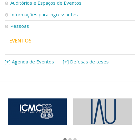
Auditórios e Espaços de Eventos
Informações para ingressantes
Pessoas
EVENTOS
[+] Agenda de Eventos
[+] Defesas de teses