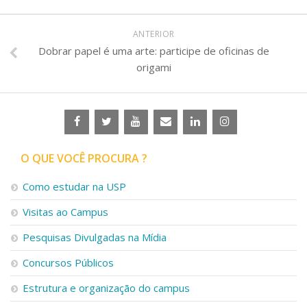
ANTERIOR
Dobrar papel é uma arte: participe de oficinas de
origami
O QUE VOCÊ PROCURA ?
Como estudar na USP
Visitas ao Campus
Pesquisas Divulgadas na Mídia
Concursos Públicos
Estrutura e organização do campus