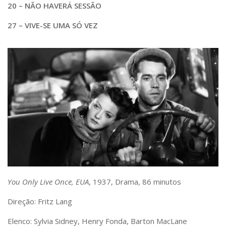
20 – NÃO HAVERÁ SESSÃO
27 – VIVE-SE UMA SÓ VEZ
You Only Live Once, EUA
, 1937, Drama, 86 minutos
Direção: Fritz Lang
Elenco: Sylvia Sidney, Henry Fonda, Barton MacLane