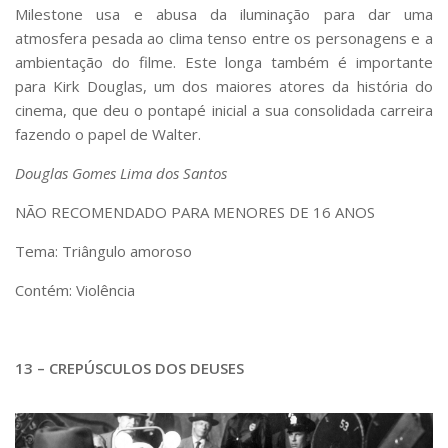
Milestone usa e abusa da iluminação para dar uma
atmosfera pesada ao clima tenso entre os personagens e a
ambientação do filme. Este longa também é importante
para Kirk Douglas, um dos maiores atores da história do
cinema, que deu o pontapé inicial a sua consolidada carreira
fazendo o papel de Walter.
Douglas Gomes Lima dos Santos
NÃO RECOMENDADO PARA MENORES DE 16 ANOS
Tema: Triângulo amoroso
Contém: Violência
13 – CREPÚSCULOS DOS DEUSES