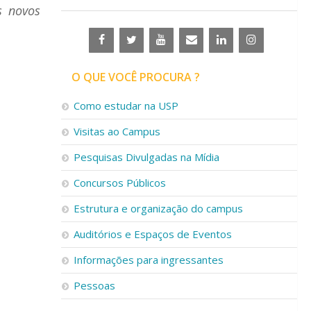
s novos
O QUE VOCÊ PROCURA ?
Como estudar na USP
Visitas ao Campus
Pesquisas Divulgadas na Mídia
Concursos Públicos
Estrutura e organização do campus
Auditórios e Espaços de Eventos
Informações para ingressantes
Pessoas