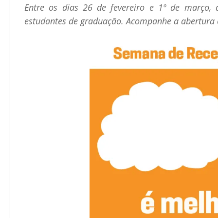
Entre os dias 26 de fevereiro e 1º de março, 
estudantes de graduação. Acompanhe a abertura 