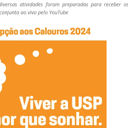
diversas atividades foram preparadas para receber o
conjunta ao vivo pelo YouTube