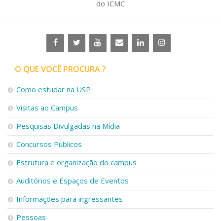
do ICMC
O QUE VOCÊ PROCURA ?
Como estudar na USP
Visitas ao Campus
Pesquisas Divulgadas na Mídia
Concursos Públicos
Estrutura e organização do campus
Auditórios e Espaços de Eventos
Informações para ingressantes
Pessoas