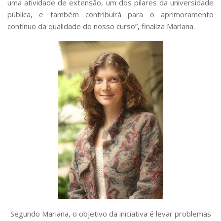
uma atividade de extensão, um dos pilares da universidade
pública, e também contribuirá para o aprimoramento
contínuo da qualidade do nosso curso”, finaliza Mariana.
Segundo Mariana, o objetivo da iniciativa é levar problemas