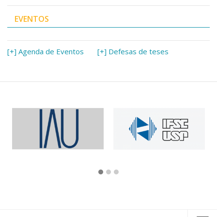
EVENTOS
[+] Agenda de Eventos
[+] Defesas de teses