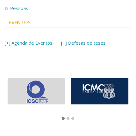
Pessoas
EVENTOS
[+] Agenda de Eventos
[+] Defesas de teses