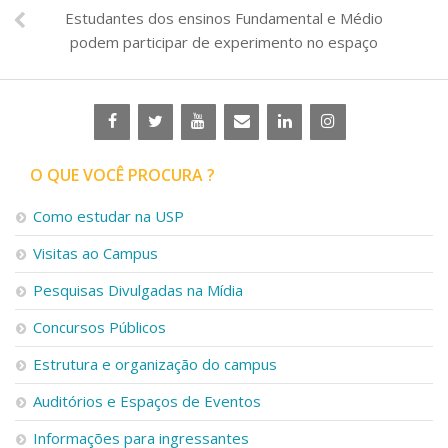
Estudantes dos ensinos Fundamental e Médio
podem participar de experimento no espaço
O QUE VOCÊ PROCURA ?
Como estudar na USP
Visitas ao Campus
Pesquisas Divulgadas na Mídia
Concursos Públicos
Estrutura e organização do campus
Auditórios e Espaços de Eventos
Informações para ingressantes