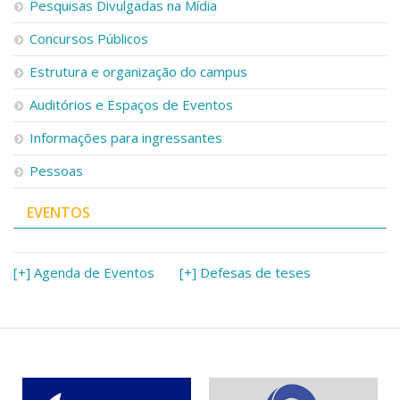
Pesquisas Divulgadas na Mídia
Concursos Públicos
Estrutura e organização do campus
Auditórios e Espaços de Eventos
Informações para ingressantes
Pessoas
EVENTOS
[+] Agenda de Eventos
[+] Defesas de teses