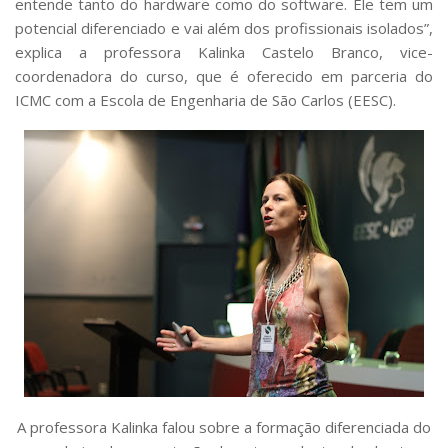
entende tanto do hardware como do software. Ele tem um
potencial diferenciado e vai além dos profissionais isolados”,
explica a professora Kalinka Castelo Branco, vice-
coordenadora do curso, que é oferecido em parceria do
ICMC com a Escola de Engenharia de São Carlos (EESC).
A professora Kalinka falou sobre a formação diferenciada do