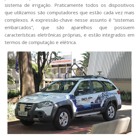
sistema de irrigação. Praticamente todos os dispositivos
que utilizamos são computadores que estão cada vez mais
complexos. A expressão-chave nesse assunto é “sistemas
embarcados”, que são aparelhos que possuem
características eletrônicas próprias, e estão integrados em
termos de computação e elétrica.