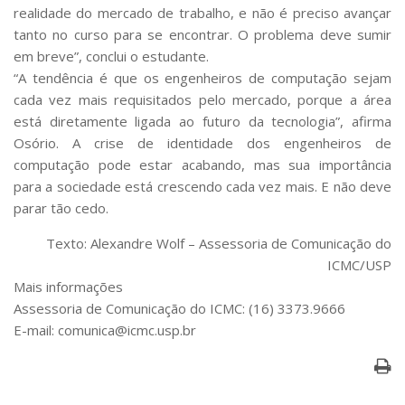
realidade do mercado de trabalho, e não é preciso avançar
tanto no curso para se encontrar. O problema deve sumir
em breve”, conclui o estudante.
“A tendência é que os engenheiros de computação sejam
cada vez mais requisitados pelo mercado, porque a área
está diretamente ligada ao futuro da tecnologia”, afirma
Osório. A crise de identidade dos engenheiros de
computação pode estar acabando, mas sua importância
para a sociedade está crescendo cada vez mais. E não deve
parar tão cedo.
Texto: Alexandre Wolf – Assessoria de Comunicação do
ICMC/USP
Mais informações
Assessoria de Comunicação do ICMC: (16) 3373.9666
E-mail: comunica@icmc.usp.br