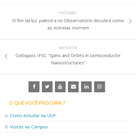
PRÓXIMO
O fim da luz: palestra no Observatório discutirá como
as estrelas morrem
ANTERIOR
Colóquios IFSC: “Spins and Orbits in Semiconductor
Nanostructures”
O QUE VOCÊ PROCURA ?
Como estudar na USP
Visitas ao Campus