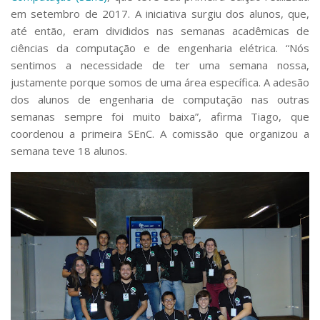
em setembro de 2017. A iniciativa surgiu dos alunos, que,
até então, eram divididos nas semanas acadêmicas de
ciências da computação e de engenharia elétrica. “Nós
sentimos a necessidade de ter uma semana nossa,
justamente porque somos de uma área específica. A adesão
dos alunos de engenharia de computação nas outras
semanas sempre foi muito baixa”, afirma Tiago, que
coordenou a primeira SEnC. A comissão que organizou a
semana teve 18 alunos.