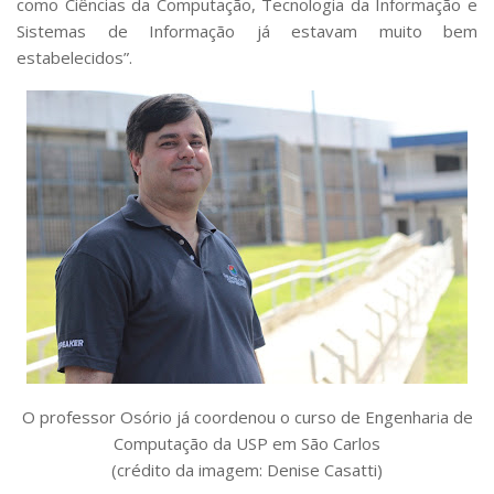
como Ciências da Computação, Tecnologia da Informação e
Sistemas de Informação já estavam muito bem
estabelecidos”.
O professor Osório já coordenou o curso de Engenharia de
Computação da USP em São Carlos
(crédito da imagem: Denise Casatti)