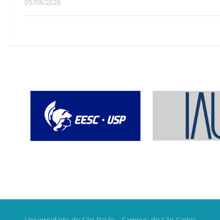
05/08/2026
Universidade de São Paulo - Campus de São Carlos