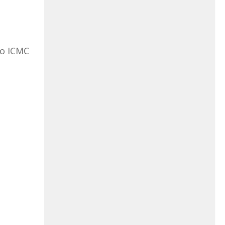
do ICMC