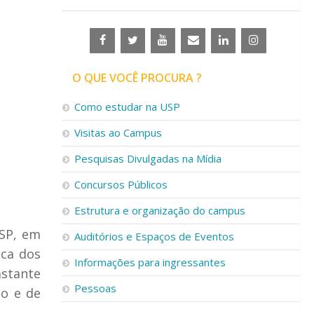
O QUE VOCÊ PROCURA ?
Como estudar na USP
Visitas ao Campus
Pesquisas Divulgadas na Mídia
Concursos Públicos
Estrutura e organização do campus
SP, em
Auditórios e Espaços de Eventos
ica dos
Informações para ingressantes
stante
Pessoas
to e de