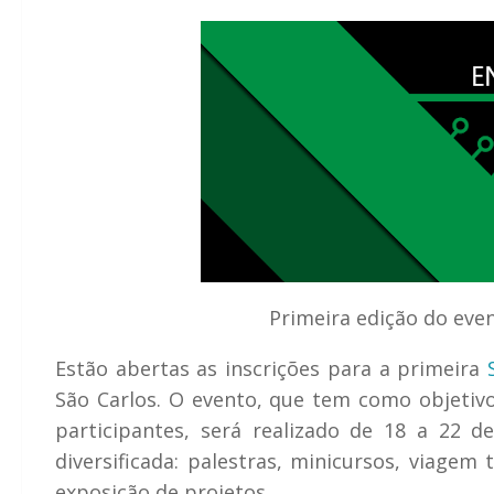
Primeira edição do eve
Estão abertas as inscrições para a primeira
São Carlos. O evento, que tem como objetiv
participantes, será realizado de 18 a 22
diversificada: palestras, minicursos, viagem 
exposição de projetos.