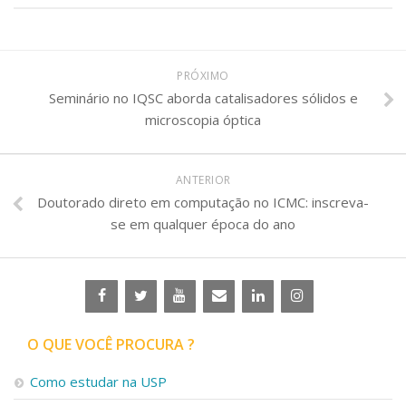
PRÓXIMO
Seminário no IQSC aborda catalisadores sólidos e
microscopia óptica
ANTERIOR
Doutorado direto em computação no ICMC: inscreva-
se em qualquer época do ano
O QUE VOCÊ PROCURA ?
Como estudar na USP