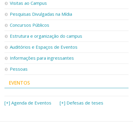
Visitas ao Campus
Pesquisas Divulgadas na Mídia
Concursos Públicos
Estrutura e organização do campus
Auditórios e Espaços de Eventos
Informações para ingressantes
Pessoas
EVENTOS
[+] Agenda de Eventos
[+] Defesas de teses