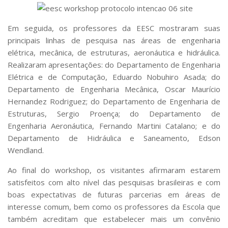
Em seguida, os professores da EESC mostraram suas
principais linhas de pesquisa nas áreas de engenharia
elétrica, mecânica, de estruturas, aeronáutica e hidráulica.
Realizaram apresentações: do Departamento de Engenharia
Elétrica e de Computação, Eduardo Nobuhiro Asada; do
Departamento de Engenharia Mecânica, Oscar Maurício
Hernandez Rodriguez; do Departamento de Engenharia de
Estruturas, Sergio Proença; do Departamento de
Engenharia Aeronáutica, Fernando Martini Catalano; e do
Departamento de Hidráulica e Saneamento, Edson
Wendland.
Ao final do workshop, os visitantes afirmaram estarem
satisfeitos com alto nível das pesquisas brasileiras e com
boas expectativas de futuras parcerias em áreas de
interesse comum, bem como os professores da Escola que
também acreditam que estabelecer mais um convênio