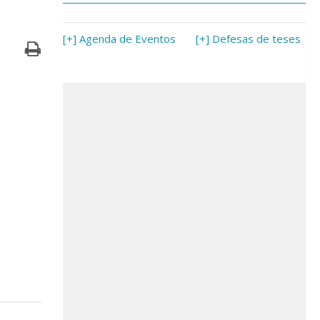
[+] Agenda de Eventos
[+] Defesas de teses