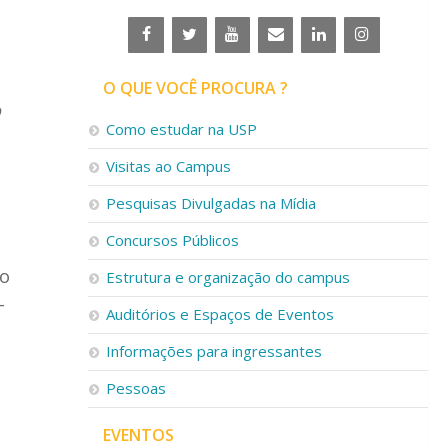
O QUE VOCÊ PROCURA ?
o
Como estudar na USP
Visitas ao Campus
Pesquisas Divulgadas na Mídia
Concursos Públicos
io
Estrutura e organização do campus
–
Auditórios e Espaços de Eventos
Informações para ingressantes
Pessoas
EVENTOS