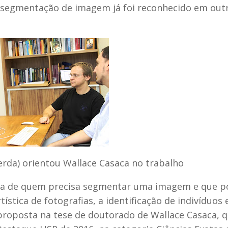
 segmentação de imagem já foi reconhecido em out
rda) orientou Wallace Casaca no trabalho
vida de quem precisa segmentar uma imagem e que 
ística de fotografias, a identificação de indivíduos 
 proposta na tese de doutorado de Wallace Casaca, 