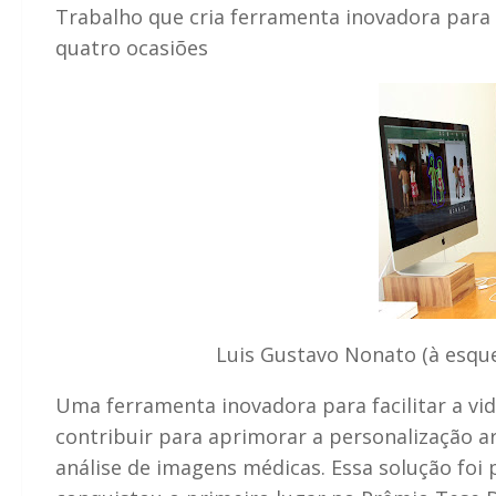
Trabalho que cria ferramenta inovadora para
quatro ocasiões
Luis Gustavo Nonato (à esque
Uma ferramenta inovadora para facilitar a 
contribuir para aprimorar a personalização art
análise de imagens médicas. Essa solução foi