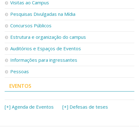
Visitas ao Campus
Pesquisas Divulgadas na Mídia
Concursos Públicos
Estrutura e organização do campus
Auditórios e Espaços de Eventos
Informações para ingressantes
Pessoas
EVENTOS
[+] Agenda de Eventos
[+] Defesas de teses