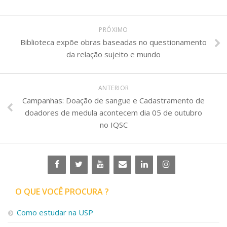
PRÓXIMO
Biblioteca expõe obras baseadas no questionamento
da relação sujeito e mundo
ANTERIOR
Campanhas: Doação de sangue e Cadastramento de
doadores de medula acontecem dia 05 de outubro
no IQSC
O QUE VOCÊ PROCURA ?
Como estudar na USP