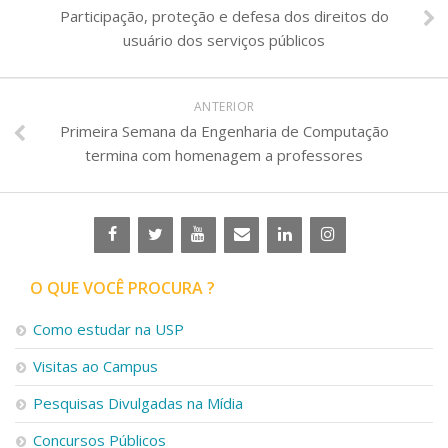
Participação, proteção e defesa dos direitos do
usuário dos serviços públicos
ANTERIOR
Primeira Semana da Engenharia de Computação
termina com homenagem a professores
O QUE VOCÊ PROCURA ?
Como estudar na USP
Visitas ao Campus
Pesquisas Divulgadas na Mídia
Concursos Públicos