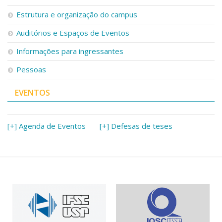
Estrutura e organização do campus
Auditórios e Espaços de Eventos
Informações para ingressantes
Pessoas
EVENTOS
[+] Agenda de Eventos
[+] Defesas de teses