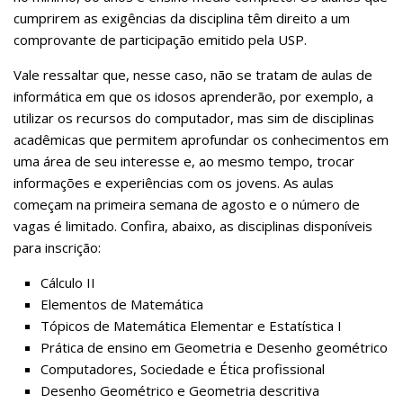
cumprirem as exigências da disciplina têm direito a um
comprovante de participação emitido pela USP.
Vale ressaltar que, nesse caso, não se tratam de aulas de
informática em que os idosos aprenderão, por exemplo, a
utilizar os recursos do computador, mas sim de disciplinas
acadêmicas que permitem aprofundar os conhecimentos em
uma área de seu interesse e, ao mesmo tempo, trocar
informações e experiências com os jovens. As aulas
começam na primeira semana de agosto e o número de
vagas é limitado. Confira, abaixo, as disciplinas disponíveis
para inscrição:
Cálculo II
Elementos de Matemática
Tópicos de Matemática Elementar e Estatística I
Prática de ensino em Geometria e Desenho geométrico
Computadores, Sociedade e Ética profissional
Desenho Geométrico e Geometria descritiva