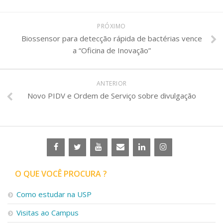
PRÓXIMO
Biossensor para detecção rápida de bactérias vence
a “Oficina de Inovação”
ANTERIOR
Novo PIDV e Ordem de Serviço sobre divulgação
O QUE VOCÊ PROCURA ?
Como estudar na USP
Visitas ao Campus