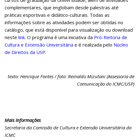
complementares, que englobam desde palestras até
práticas esportivas e didático-culturais. Todas as
informações sobre as atividades podem ser obtidas no
catálogo, que está disponível para visualização ou download
neste
link
. O programa é uma iniciativa da
Pró-Reitoria de
Cultura e Extensão Universitária
e é realizada pelo
Núcleo
de Direitos da USP
.
texto: Henrique Fontes / f
oto: Reinaldo Mizutani (
Assessoria de
Comunicação do ICMC/USP)
Mais Informações
Secretaria da Comissão de Cultura e Extensão Universitária do
ICMC