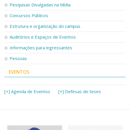
Pesquisas Divulgadas na Mídia
Concursos Públicos
Estrutura e organização do campus
Auditórios e Espaços de Eventos
Informações para ingressantes
Pessoas
EVENTOS
[+] Agenda de Eventos
[+] Defesas de teses