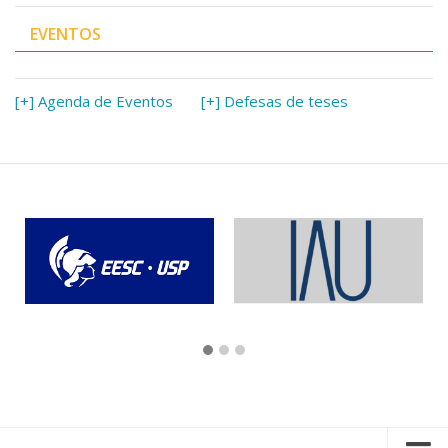
EVENTOS
[+] Agenda de Eventos
[+] Defesas de teses