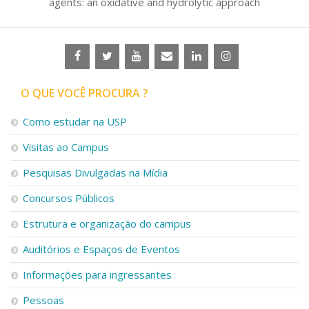
agents: an oxidative and hydrolytic approach
O QUE VOCÊ PROCURA ?
Como estudar na USP
Visitas ao Campus
Pesquisas Divulgadas na Mídia
Concursos Públicos
Estrutura e organização do campus
Auditórios e Espaços de Eventos
Informações para ingressantes
Pessoas