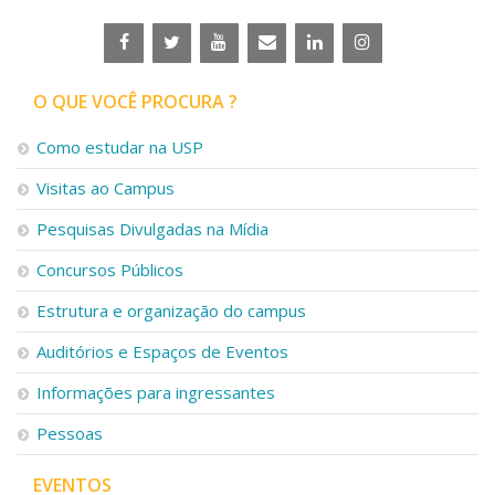
O QUE VOCÊ PROCURA ?
Como estudar na USP
Visitas ao Campus
Pesquisas Divulgadas na Mídia
Concursos Públicos
Estrutura e organização do campus
Auditórios e Espaços de Eventos
Informações para ingressantes
Pessoas
EVENTOS