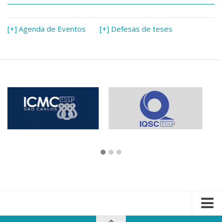
[+] Agenda de Eventos
[+] Defesas de teses