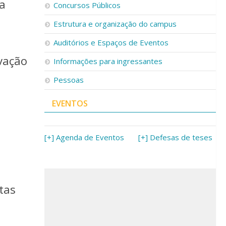
ca
Concursos Públicos
Estrutura e organização do campus
Auditórios e Espaços de Eventos
vação
Informações para ingressantes
Pessoas
EVENTOS
[+] Agenda de Eventos
[+] Defesas de teses
tas