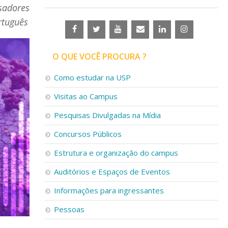
sadores
rtuguês
O QUE VOCÊ PROCURA ?
Como estudar na USP
Visitas ao Campus
Pesquisas Divulgadas na Mídia
Concursos Públicos
Estrutura e organização do campus
Auditórios e Espaços de Eventos
Informações para ingressantes
Pessoas