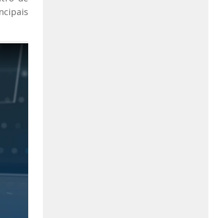
ncipais