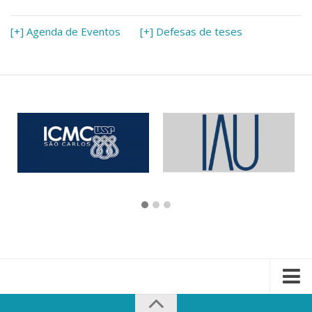
[+] Agenda de Eventos
[+] Defesas de teses