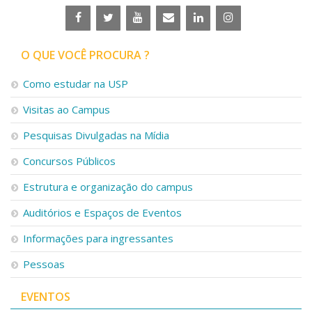
O QUE VOCÊ PROCURA ?
Como estudar na USP
Visitas ao Campus
Pesquisas Divulgadas na Mídia
Concursos Públicos
Estrutura e organização do campus
Auditórios e Espaços de Eventos
Informações para ingressantes
Pessoas
EVENTOS