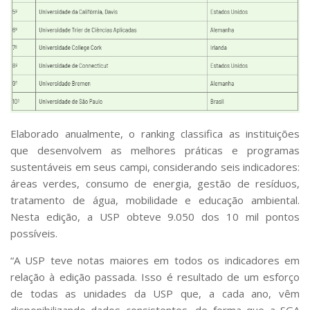
Elaborado anualmente, o ranking classifica as instituições
que desenvolvem as melhores práticas e programas
sustentáveis em seus campi, considerando seis indicadores:
áreas verdes, consumo de energia, gestão de resíduos,
tratamento de água, mobilidade e educação ambiental.
Nesta edição, a USP obteve 9.050 dos 10 mil pontos
possíveis.
“A USP teve notas maiores em todos os indicadores em
relação à edição passada. Isso é resultado de um esforço
de todas as unidades da USP que, a cada ano, vêm
disponibilizando dados consistentes, de forma que a SGA