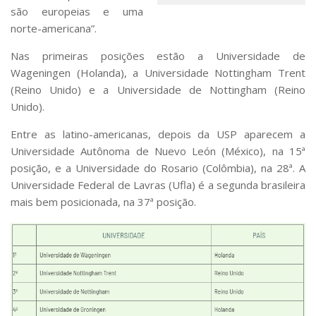
são europeias e uma
norte-americana”.
Nas primeiras posições estão a Universidade de
Wageningen (Holanda), a Universidade Nottingham Trent
(Reino Unido) e a Universidade de Nottingham (Reino
Unido).
Entre as latino-americanas, depois da USP aparecem a
Universidade Autônoma de Nuevo León (México), na 15ª
posição, e a Universidade do Rosario (Colômbia), na 28ª. A
Universidade Federal de Lavras (Ufla) é a segunda brasileira
mais bem posicionada, na 37ª posição.