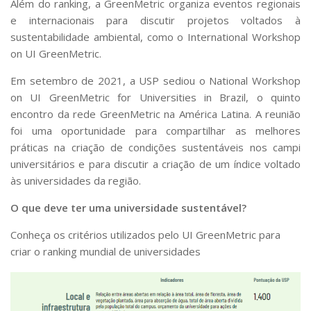
Além do ranking, a GreenMetric organiza eventos regionais
e internacionais para discutir projetos voltados à
sustentabilidade ambiental, como o International Workshop
on UI GreenMetric.
Em setembro de 2021, a USP sediou o
National Workshop
on UI GreenMetric for Universities in Brazil
, o quinto
encontro da rede GreenMetric na América Latina. A reunião
foi uma oportunidade para compartilhar as melhores
práticas na criação de condições sustentáveis nos campi
universitários e para discutir a criação de um índice voltado
às universidades da região.
O que deve ter uma universidade sustentável?
Conheça os critérios utilizados pelo UI GreenMetric para
criar o ranking mundial de universidades