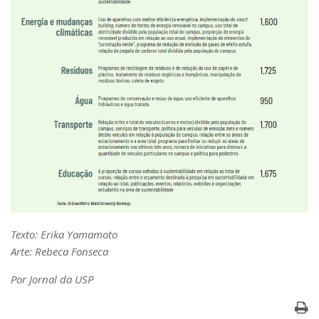
Texto: Erika Yamamoto
Arte: Rebeca Fonseca
Por Jornal da USP