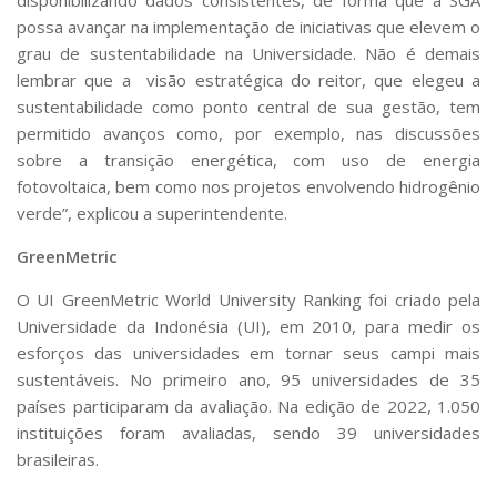
possa avançar na implementação de iniciativas que elevem o
grau de sustentabilidade na Universidade. Não é demais
lembrar que a visão estratégica do reitor, que elegeu a
sustentabilidade como ponto central de sua gestão, tem
permitido avanços como, por exemplo, nas discussões
sobre a transição energética, com uso de energia
fotovoltaica, bem como nos projetos envolvendo hidrogênio
verde”, explicou a superintendente.
GreenMetric
O UI GreenMetric World University Ranking foi criado pela
Universidade da Indonésia (UI), em 2010, para medir os
esforços das universidades em tornar seus campi mais
sustentáveis. No primeiro ano, 95 universidades de 35
países participaram da avaliação. Na edição de 2022, 1.050
instituições foram avaliadas, sendo 39 universidades
brasileiras.