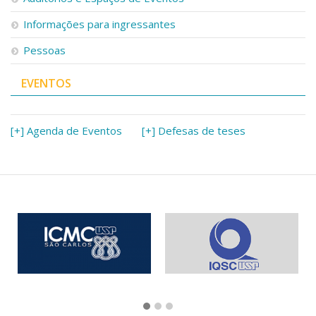
Informações para ingressantes
Pessoas
EVENTOS
[+] Agenda de Eventos
[+] Defesas de teses