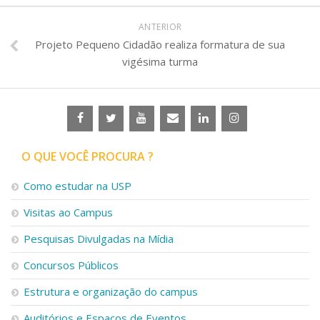
ANTERIOR
Projeto Pequeno Cidadão realiza formatura de sua
vigésima turma
O QUE VOCÊ PROCURA ?
Como estudar na USP
Visitas ao Campus
Pesquisas Divulgadas na Mídia
Concursos Públicos
Estrutura e organização do campus
Auditórios e Espaços de Eventos