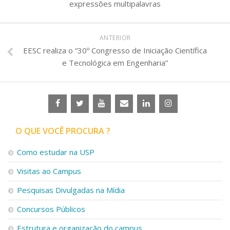
expressões multipalavras
ANTERIOR
EESC realiza o “30º Congresso de Iniciação Científica
e Tecnológica em Engenharia”
O QUE VOCÊ PROCURA ?
Como estudar na USP
Visitas ao Campus
Pesquisas Divulgadas na Mídia
Concursos Públicos
Estrutura e organização do campus