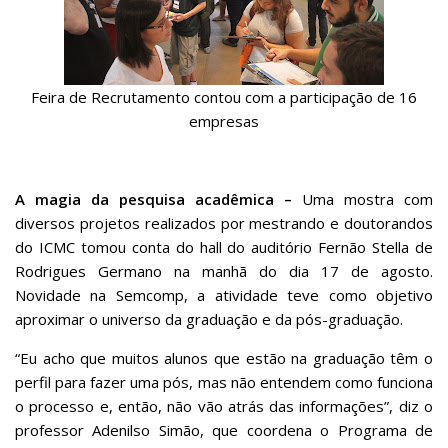
Feira de Recrutamento contou com a participação de 16
empresas
A magia da pesquisa acadêmica –
Uma mostra com
diversos projetos realizados por mestrando e doutorandos
do ICMC tomou conta do hall do auditório Fernão Stella de
Rodrigues Germano na manhã do dia 17 de agosto.
Novidade na Semcomp, a atividade teve como objetivo
aproximar o universo da graduação e da pós-graduação.
“Eu acho que muitos alunos que estão na graduação têm o
perfil para fazer uma pós, mas não entendem como funciona
o processo e, então, não vão atrás das informações”, diz o
professor Adenilso Simão, que coordena o Programa de