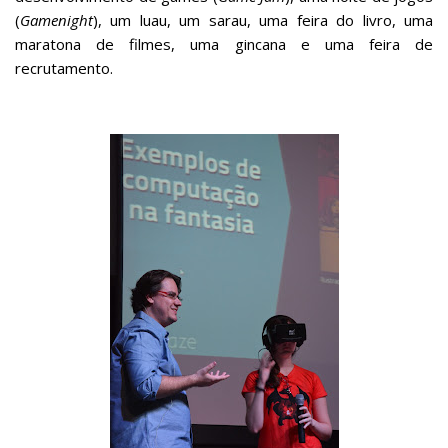
(
Gamenight
), um luau, um sarau, uma feira do livro, uma
maratona de filmes, uma gincana e uma feira de
recrutamento.