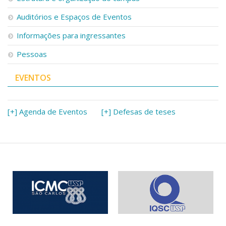
Auditórios e Espaços de Eventos
Informações para ingressantes
Pessoas
EVENTOS
[+] Agenda de Eventos
[+] Defesas de teses