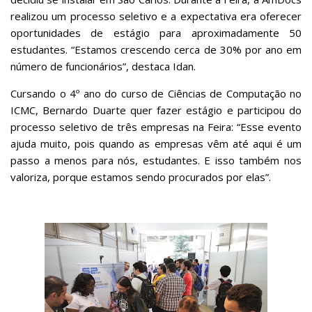
realizou um processo seletivo e a expectativa era oferecer
oportunidades de estágio para aproximadamente 50
estudantes. “Estamos crescendo cerca de 30% por ano em
número de funcionários”, destaca Idan.
Cursando o 4º ano do curso de Ciências de Computação no
ICMC, Bernardo Duarte quer fazer estágio e participou do
processo seletivo de três empresas na Feira: “Esse evento
ajuda muito, pois quando as empresas vêm até aqui é um
passo a menos para nós, estudantes. E isso também nos
valoriza, porque estamos sendo procurados por elas”.