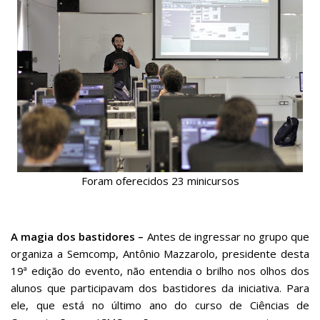
Foram oferecidos 23 minicursos
A magia dos bastidores –
Antes de ingressar no grupo que
organiza a Semcomp, Antônio Mazzarolo, presidente desta
19ª edição do evento, não entendia o brilho nos olhos dos
alunos que participavam dos bastidores da iniciativa. Para
ele, que está no último ano do curso de Ciências de