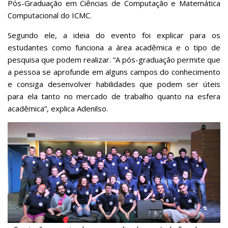
Pós-Graduação em Ciências de Computação e Matemática
Computacional do ICMC.
Segundo ele, a ideia do evento foi explicar para os
estudantes como funciona a área acadêmica e o tipo de
pesquisa que podem realizar. “A pós-graduação permite que
a pessoa se aprofunde em alguns campos do conhecimento
e consiga desenvolver habilidades que podem ser úteis
para ela tanto no mercado de trabalho quanto na esfera
acadêmica”, explica Adenilso.