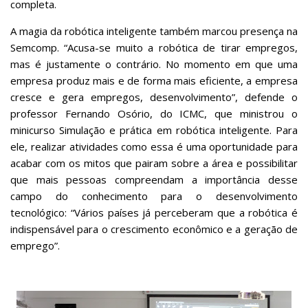
completa.
A magia da robótica inteligente também marcou presença na
Semcomp. “Acusa-se muito a robótica de tirar empregos,
mas é justamente o contrário. No momento em que uma
empresa produz mais e de forma mais eficiente, a empresa
cresce e gera empregos, desenvolvimento”, defende o
professor Fernando Osório, do ICMC, que ministrou o
minicurso Simulação e prática em robótica inteligente. Para
ele, realizar atividades como essa é uma oportunidade para
acabar com os mitos que pairam sobre a área e possibilitar
que mais pessoas compreendam a importância desse
campo do conhecimento para o desenvolvimento
tecnológico: “Vários países já perceberam que a robótica é
indispensável para o crescimento econômico e a geração de
emprego”.