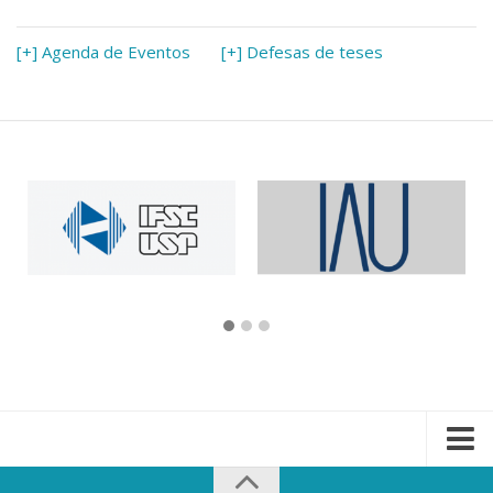
[+] Agenda de Eventos
[+] Defesas de teses