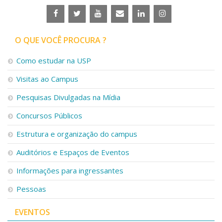
O QUE VOCÊ PROCURA ?
Como estudar na USP
Visitas ao Campus
Pesquisas Divulgadas na Mídia
Concursos Públicos
Estrutura e organização do campus
Auditórios e Espaços de Eventos
Informações para ingressantes
Pessoas
EVENTOS