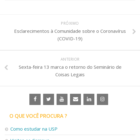
PRÓXIMO
Esclarecimentos à Comunidade sobre o Coronavírus
(COVID-19)
ANTERIOR
Sexta-feira 13 marca o retorno do Seminário de
Coisas Legais
O QUE VOCÊ PROCURA ?
Como estudar na USP