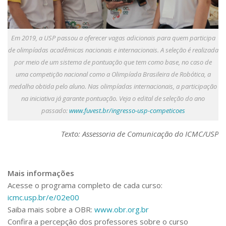
Em 2019, a USP passou a oferecer vagas adicionais para quem participa
de olimpíadas acadêmicas nacionais e internacionais. A seleção é realizada
por meio de um sistema de pontuação que tem como base, no caso de
uma competição nacional como a Olimpíada Brasileira de Robótica, a
medalha obtida pelo aluno. Nas olimpíadas internacionais, a participação
na iniciativa já garante pontuação. Veja o edital de seleção do ano
passado:
www.fuvest.br/ingresso-usp-competicoes
Texto: Assessoria de Comunicação do ICMC/USP
Mais informações
Acesse o programa completo de cada curso:
icmc.usp.br/e/02e00
Saiba mais sobre a OBR:
www.obr.org.br
Confira a percepção dos professores sobre o curso